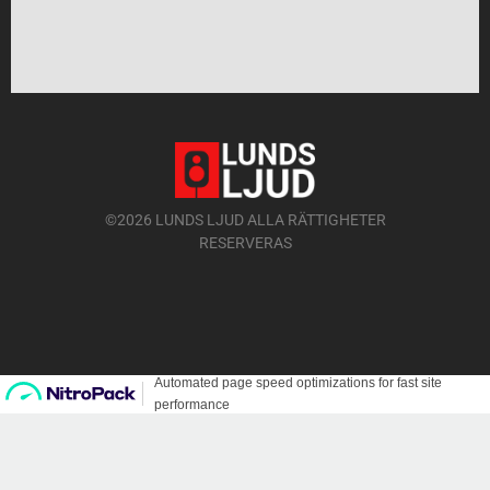
©2026 LUNDS LJUD ALLA RÄTTIGHETER
RESERVERAS