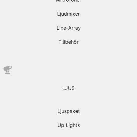
Ljudmixer
Line-Array
Tillbehör
LJUS
Ljuspaket
Up Lights