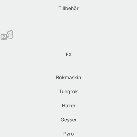
Tillbehör
FX
Rökmaskin
Tungrök
Hazer
Geyser
Pyro