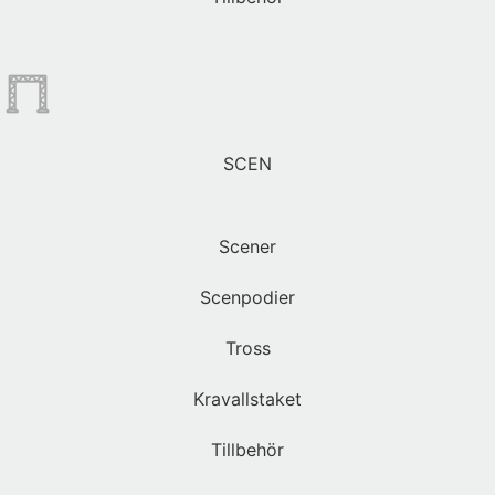
SCEN
Scener
Scenpodier
Tross
Kravallstaket
Tillbehör