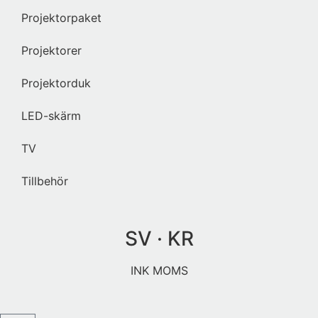
Projektorpaket
Projektorer
Projektorduk
LED-skärm
TV
Tillbehör
SV · KR
INK MOMS