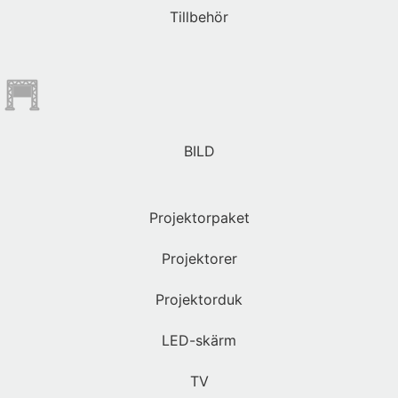
Tillbehör
BILD
Projektorpaket
Projektorer
Projektorduk
LED-skärm
TV