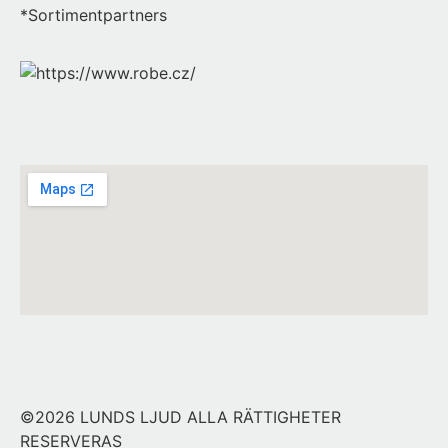
*Sortimentpartners
©2026 LUNDS LJUD ALLA RÄTTIGHETER
RESERVERAS