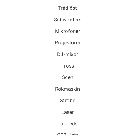
Trådlöst
Subwoofers
Mikrofoner
Projektorer
DJ-mixer
Tross
Scen
Rökmaskin
Strobe
Laser
Par Leds