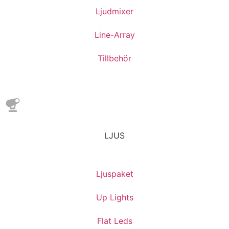
Ljudmixer
Line-Array
Tillbehör
LJUS
Ljuspaket
Up Lights
Flat Leds