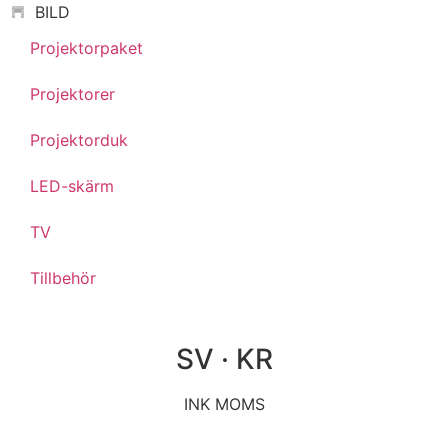
BILD
Projektorpaket
Projektorer
Projektorduk
LED-skärm
TV
Tillbehör
SV · KR
INK MOMS