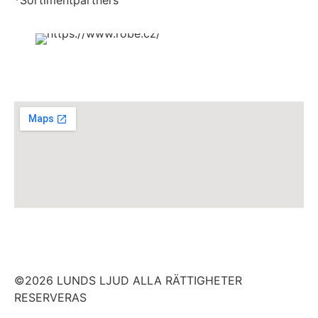
*Sortimentpartners
©2026 LUNDS LJUD ALLA RÄTTIGHETER
RESERVERAS