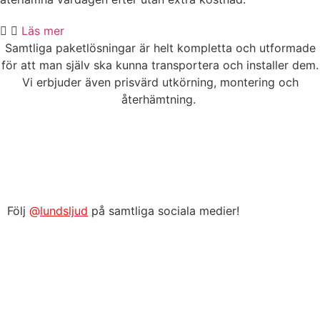
Läs mer
Samtliga paketlösningar är helt kompletta och utformade
för att man själv ska kunna transportera och installer dem.
Vi erbjuder även prisvärd utkörning, montering och
återhämtning.
Följ
@
lundsljud
på samtliga sociala medier!