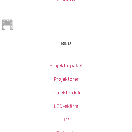
BILD
Projektorpaket
Projektorer
Projektorduk
LED-skärm
TV