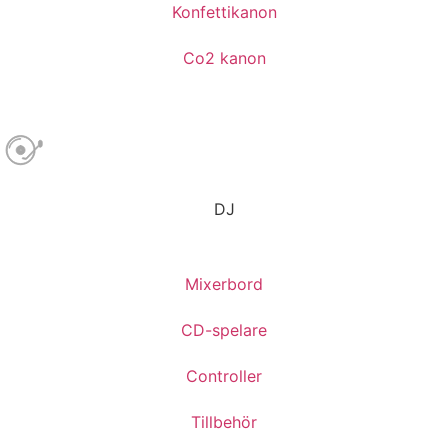
Konfettikanon
Co2 kanon
DJ
Mixerbord
CD-spelare
Controller
Tillbehör