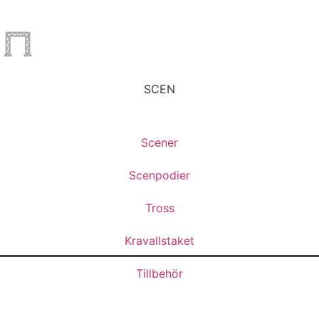
SCEN
Scener
Scenpodier
Tross
Kravallstaket
Tillbehör