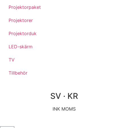
Projektorpaket
Projektorer
Projektorduk
LED-skärm
TV
Tillbehör
SV · KR
INK MOMS