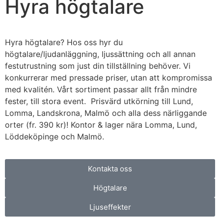
Hyra högtalare
Hyra högtalare? Hos oss hyr du
högtalare/ljudanläggning, ljussättning och all annan
festutrustning som just din tillställning behöver. Vi
konkurrerar med pressade priser, utan att kompromissa
med kvalitén. Vårt sortiment passar allt från mindre
fester, till stora event. Prisvärd utkörning till Lund,
Lomma, Landskrona, Malmö och alla dess närliggande
orter (fr. 390 kr)! Kontor & lager nära Lomma, Lund,
Löddeköpinge och Malmö.
Kontakta oss
Högtalare
Ljuseffekter