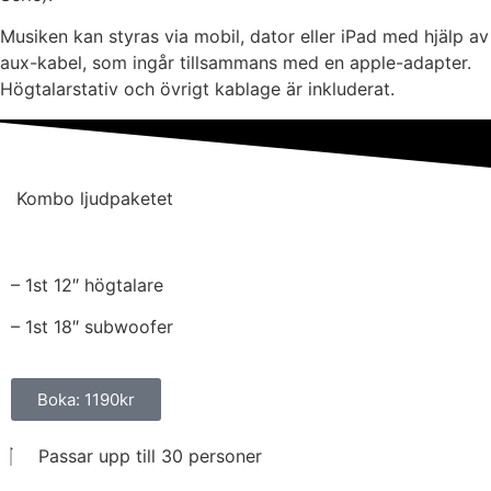
Musiken kan styras via mobil, dator eller iPad med hjälp av
aux-kabel, som ingår tillsammans med en apple-adapter.
Högtalarstativ och övrigt kablage är inkluderat.
Kombo ljudpaketet
– 1st 12″ högtalare
– 1st 18″ subwoofer
Boka: 1190kr
Passar upp till 30 personer