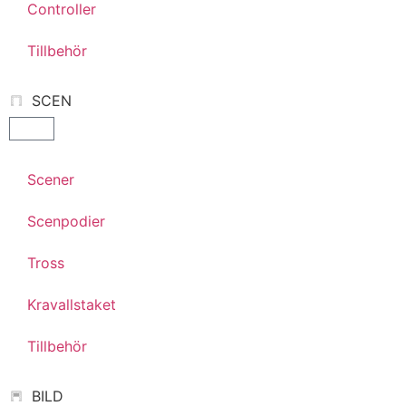
Controller
Tillbehör
SCEN
Scener
Scenpodier
Tross
Kravallstaket
Tillbehör
BILD