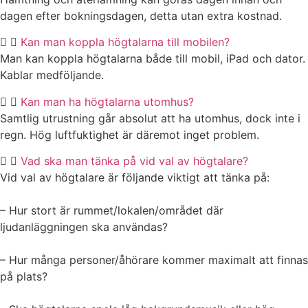
dagen efter bokningsdagen, detta utan extra kostnad.
Kan man koppla högtalarna till mobilen?
Man kan koppla högtalarna både till mobil, iPad och dator.
Kablar medföljande.
Kan man ha högtalarna utomhus?
Samtlig utrustning går absolut att ha utomhus, dock inte i
regn. Hög luftfuktighet är däremot inget problem.
Vad ska man tänka på vid val av högtalare?
Vid val av högtalare är följande viktigt att tänka på:
– Hur stort är rummet/lokalen/området där
ljudanläggningen ska användas?
– Hur många personer/åhörare kommer maximalt att finnas
på plats?