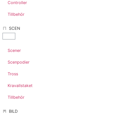
Controller
Tillbehör
SCEN
Scener
Scenpodier
Tross
Kravallstaket
Tillbehör
BILD