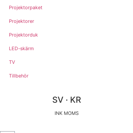
Projektorpaket
Projektorer
Projektorduk
LED-skärm
TV
Tillbehör
SV · KR
INK MOMS