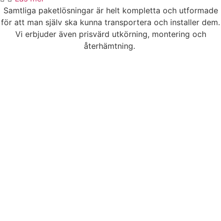
Samtliga paketlösningar är helt kompletta och utformade
för att man själv ska kunna transportera och installer dem.
Vi erbjuder även prisvärd utkörning, montering och
återhämtning.