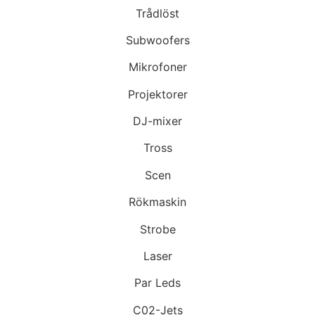
Trådlöst
Subwoofers
Mikrofoner
Projektorer
DJ-mixer
Tross
Scen
Rökmaskin
Strobe
Laser
Par Leds
C02-Jets