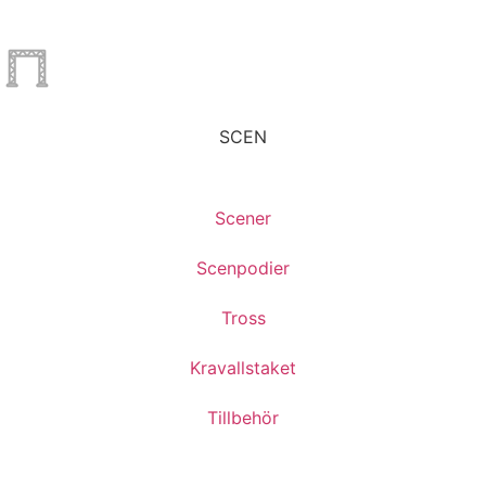
SCEN
Scener
Scenpodier
Tross
Kravallstaket
Tillbehör