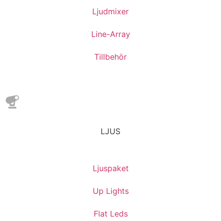
Ljudmixer
Line-Array
Tillbehör
LJUS
Ljuspaket
Up Lights
Flat Leds