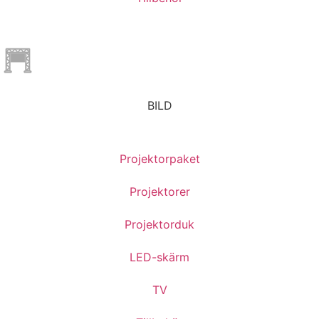
BILD
Projektorpaket
Projektorer
Projektorduk
LED-skärm
TV