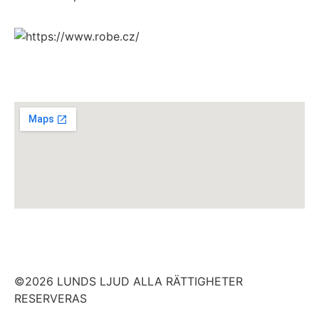
©2026 LUNDS LJUD ALLA RÄTTIGHETER
RESERVERAS