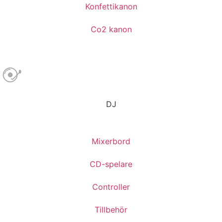
Konfettikanon
Co2 kanon
DJ
Mixerbord
CD-spelare
Controller
Tillbehör