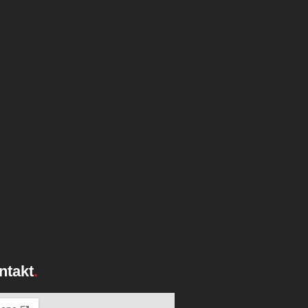
ntakt
.