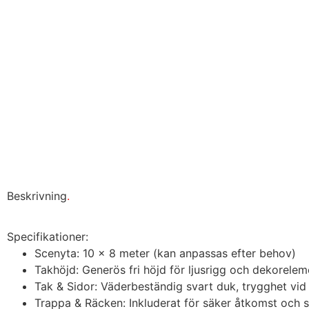
Beskrivning
.
Specifikationer:
Scenyta: 10 x 8 meter (kan anpassas efter behov)
Takhöjd: Generös fri höjd för ljusrigg och dekorelem
Tak & Sidor: Väderbeständig svart duk, trygghet vid 
Trappa & Räcken: Inkluderat för säker åtkomst och 