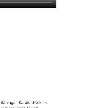
 riktningar. Kardioid-teknik