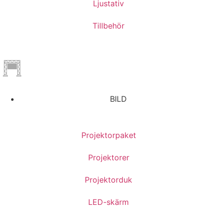
Ljustativ
Tillbehör
BILD
Projektorpaket
Projektorer
Projektorduk
LED-skärm