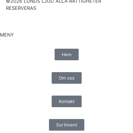
©2026 LUNDS LJUD ALLA RÄTTIGHETER
RESERVERAS
MENY
Hem
Om oss
Kontakt
Sortiment