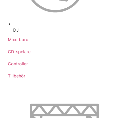
DJ
Mixerbord
CD-spelare
Controller
Tillbehör