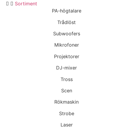
Sortiment
PA-högtalare
Trådlöst
Subwoofers
Mikrofoner
Projektorer
DJ-mixer
Tross
Scen
Rökmaskin
Strobe
Laser