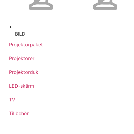
BILD
Projektorpaket
Projektorer
Projektorduk
LED-skärm
TV
Tillbehör