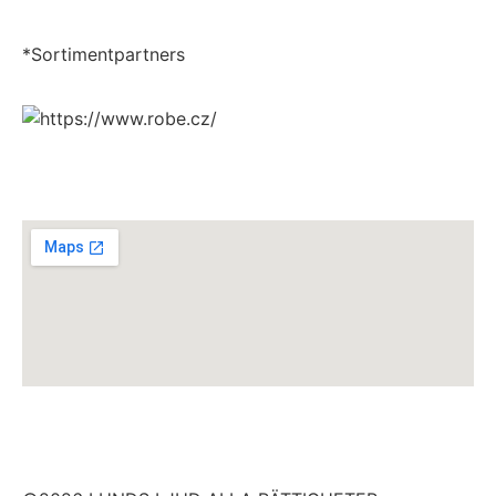
*Sortimentpartners