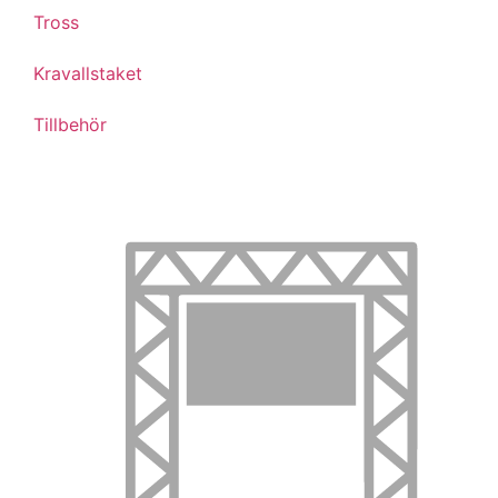
Tross
Kravallstaket
Tillbehör