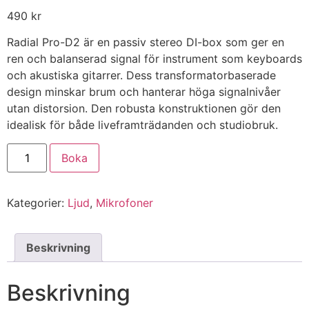
490
kr
Radial Pro-D2 är en passiv stereo DI-box som ger en
ren och balanserad signal för instrument som keyboards
och akustiska gitarrer. Dess transformatorbaserade
design minskar brum och hanterar höga signalnivåer
utan distorsion. Den robusta konstruktionen gör den
idealisk för både liveframträdanden och studiobruk.
Boka
Kategorier:
Ljud
,
Mikrofoner
Beskrivning
Beskrivning