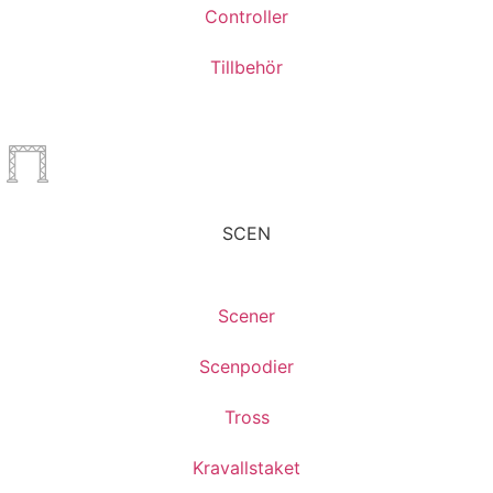
Controller
Tillbehör
SCEN
Scener
Scenpodier
Tross
Kravallstaket