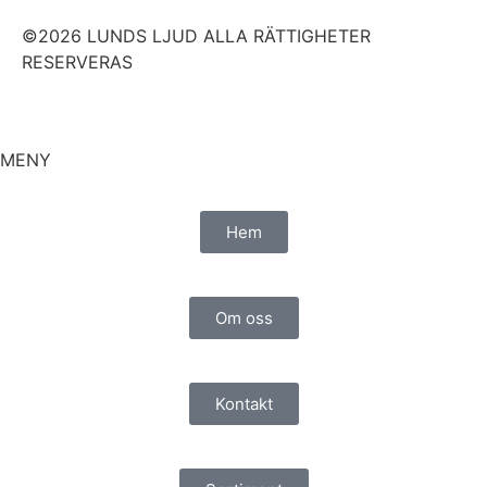
©2026 LUNDS LJUD ALLA RÄTTIGHETER
RESERVERAS
MENY
Hem
Om oss
Kontakt