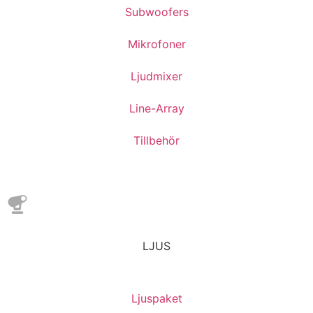
Subwoofers
Mikrofoner
Ljudmixer
Line-Array
Tillbehör
LJUS
Ljuspaket