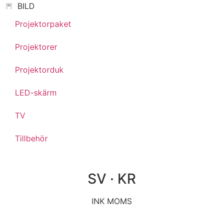
BILD
Projektorpaket
Projektorer
Projektorduk
LED-skärm
TV
Tillbehör
SV · KR
INK MOMS