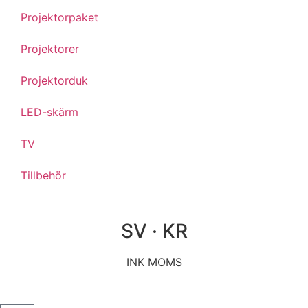
Projektorpaket
Projektorer
Projektorduk
LED-skärm
TV
Tillbehör
SV · KR
INK MOMS