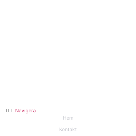
Navigera
Hem
Kontakt