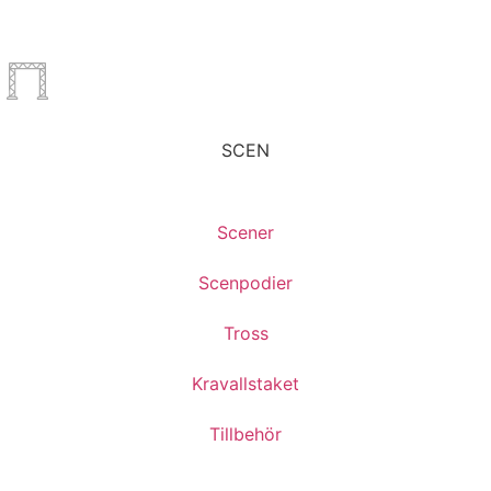
SCEN
Scener
Scenpodier
Tross
Kravallstaket
Tillbehör