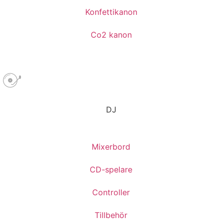
Konfettikanon
Co2 kanon
DJ
Mixerbord
CD-spelare
Controller
Tillbehör