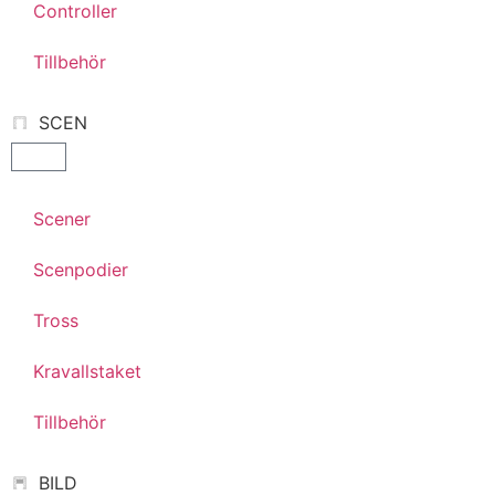
Controller
Tillbehör
SCEN
Scener
Scenpodier
Tross
Kravallstaket
Tillbehör
BILD