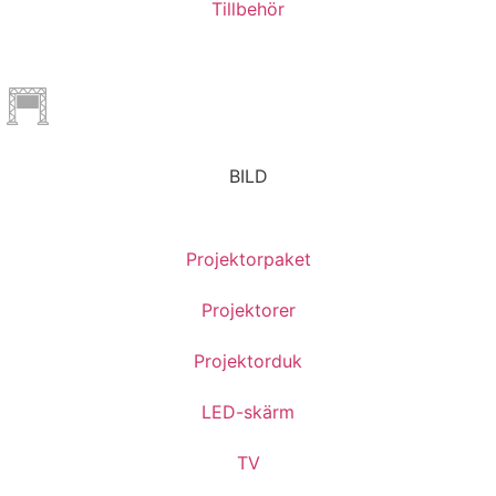
Tillbehör
BILD
Projektorpaket
Projektorer
Projektorduk
LED-skärm
TV