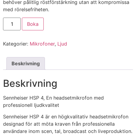
behöver pålitlig röstförstärkning utan att kompromissa
med rörelsefriheten.
Boka
Kategorier:
Mikrofoner
,
Ljud
Beskrivning
Beskrivning
Sennheiser HSP 4, En headsetmikrofon med
professionell ljudkvalitet
Sennheiser HSP 4 är en högkvalitativ headsetmikrofon
designad för att möta kraven från professionella
användare inom scen, tal, broadcast och liveproduktion.