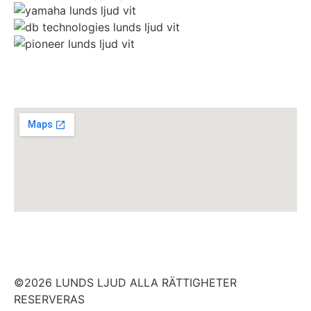
©2026 LUNDS LJUD ALLA RÄTTIGHETER
RESERVERAS