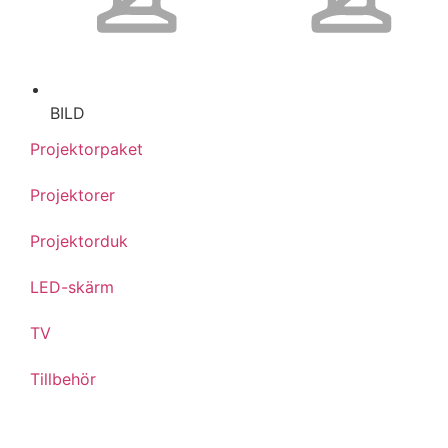
BILD
Projektorpaket
Projektorer
Projektorduk
LED-skärm
TV
Tillbehör