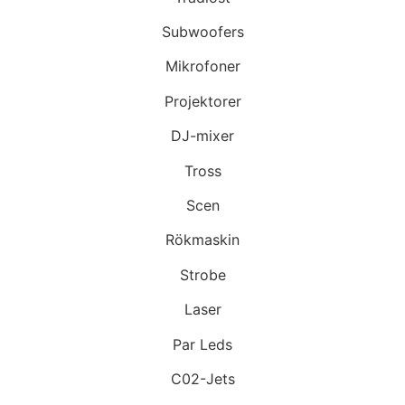
Subwoofers
Mikrofoner
Projektorer
DJ-mixer
Tross
Scen
Rökmaskin
Strobe
Laser
Par Leds
C02-Jets