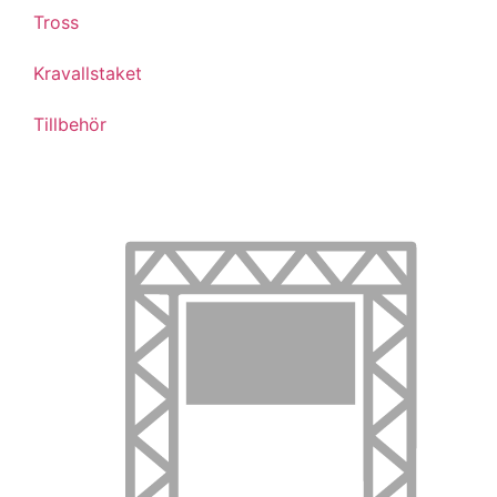
Tross
Kravallstaket
Tillbehör