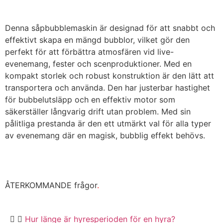
Denna såpbubblemaskin är designad för att snabbt och
effektivt skapa en mängd bubblor, vilket gör den
perfekt för att förbättra atmosfären vid live-
evenemang, fester och scenproduktioner. Med en
kompakt storlek och robust konstruktion är den lätt att
transportera och använda. Den har justerbar hastighet
för bubbelutsläpp och en effektiv motor som
säkerställer långvarig drift utan problem. Med sin
pålitliga prestanda är den ett utmärkt val för alla typer
av evenemang där en magisk, bubblig effekt behövs.
ÅTERKOMMANDE frågor
.
Hur länge är hyresperioden för en hyra?