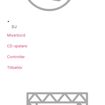
DJ
Mixerbord
CD-spelare
Controller
Tillbehör