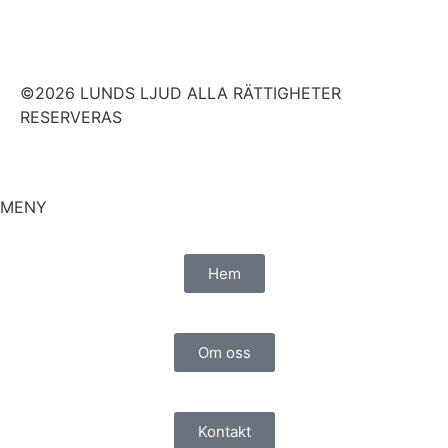
©2026 LUNDS LJUD ALLA RÄTTIGHETER
RESERVERAS
MENY
Hem
Om oss
Kontakt