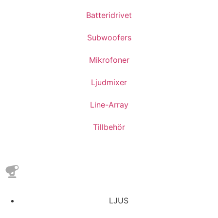
Batteridrivet
Subwoofers
Mikrofoner
Ljudmixer
Line-Array
Tillbehör
LJUS