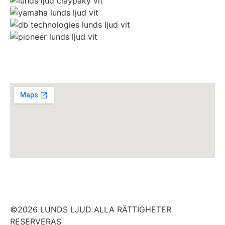
©2026 LUNDS LJUD ALLA RÄTTIGHETER
RESERVERAS