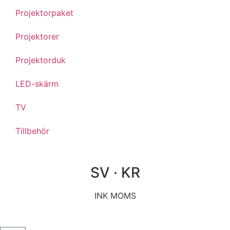
Projektorpaket
Projektorer
Projektorduk
LED-skärm
TV
Tillbehör
SV · KR
INK MOMS