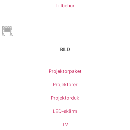
Tillbehör
BILD
Projektorpaket
Projektorer
Projektorduk
LED-skärm
TV