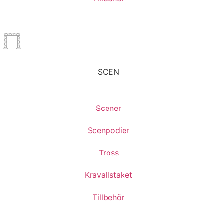
SCEN
Scener
Scenpodier
Tross
Kravallstaket
Tillbehör