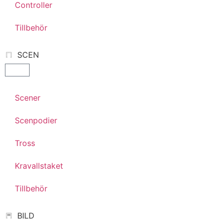
Controller
Tillbehör
SCEN
Scener
Scenpodier
Tross
Kravallstaket
Tillbehör
BILD