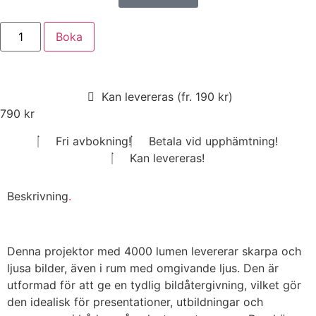
Boka
Kan levereras (fr. 190 kr)
790
kr
Fri avbokning!
Betala vid upphämtning!
Kan levereras!
Beskrivning
.
Denna projektor med 4000 lumen levererar skarpa och
ljusa bilder, även i rum med omgivande ljus. Den är
utformad för att ge en tydlig bildåtergivning, vilket gör
den idealisk för presentationer, utbildningar och