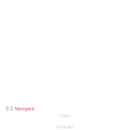
Navigera
Hem
Kontakt