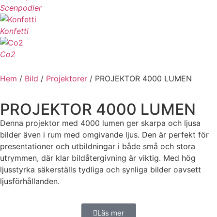
Scenpodier
Konfetti
Co2
Hem
/
Bild
/
Projektorer
/ PROJEKTOR 4000 LUMEN
PROJEKTOR 4000 LUMEN
Denna projektor med 4000 lumen ger skarpa och ljusa
bilder även i rum med omgivande ljus. Den är perfekt för
presentationer och utbildningar i både små och stora
utrymmen, där klar bildåtergivning är viktig. Med hög
ljusstyrka säkerställs tydliga och synliga bilder oavsett
ljusförhållanden.
Läs mer