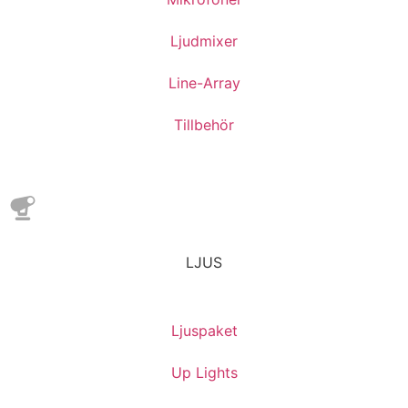
Ljudmixer
Line-Array
Tillbehör
LJUS
Ljuspaket
Up Lights