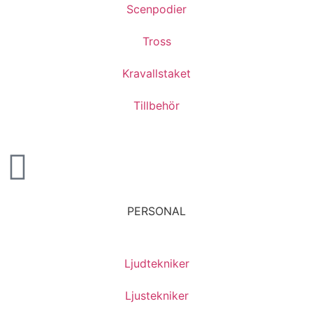
Scenpodier
Tross
Kravallstaket
Tillbehör
PERSONAL
Ljudtekniker
Ljustekniker