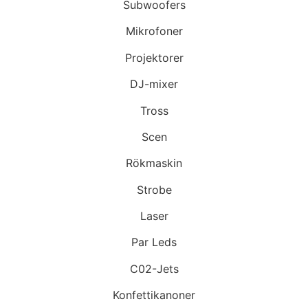
Subwoofers
Mikrofoner
Projektorer
DJ-mixer
Tross
Scen
Rökmaskin
Strobe
Laser
Par Leds
C02-Jets
Konfettikanoner