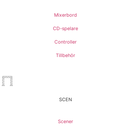
Mixerbord
CD-spelare
Controller
Tillbehör
SCEN
Scener