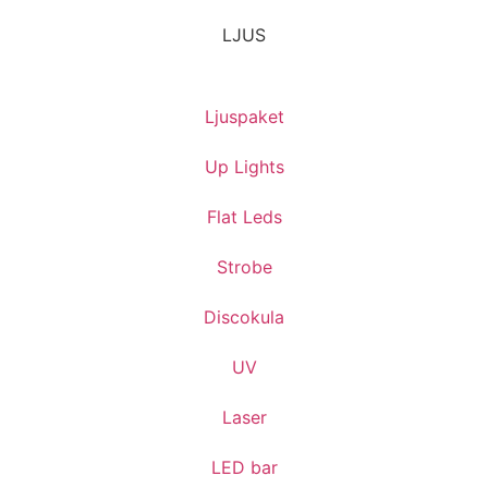
LJUS
Ljuspaket
Up Lights
Flat Leds
Strobe
Discokula
UV
Laser
LED bar