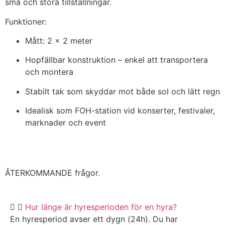
små och stora tillställningar.
Funktioner:
Mått: 2 x 2 meter
Hopfällbar konstruktion – enkel att transportera
och montera
Stabilt tak som skyddar mot både sol och lätt regn
Idealisk som FOH-station vid konserter, festivaler,
marknader och event
ÅTERKOMMANDE frågor
.
Hur länge är hyresperioden för en hyra?
En hyresperiod avser ett dygn (24h). Du har