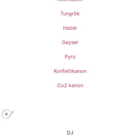
Tungrök
Hazer
Geyser
Pyro
Konfettikanon
Co2 kanon
DJ