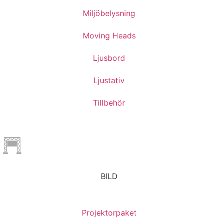
Miljöbelysning
Moving Heads
Ljusbord
Ljustativ
Tillbehör
BILD
Projektorpaket