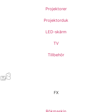
Projektorer
Projektorduk
LED-skärm
TV
Tillbehör
FX
Rökmaskin