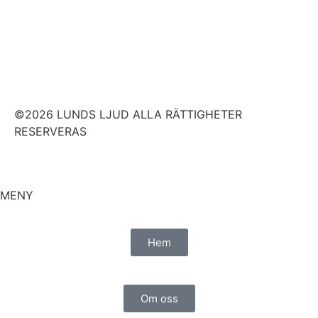
©2026 LUNDS LJUD ALLA RÄTTIGHETER
RESERVERAS
MENY
Hem
Om oss