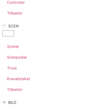
Controller
Tillbehör
SCEN
Scener
Scenpodier
Tross
Kravallstaket
Tillbehör
BILD