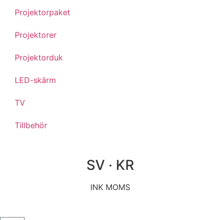
Projektorpaket
Projektorer
Projektorduk
LED-skärm
TV
Tillbehör
SV · KR
INK MOMS