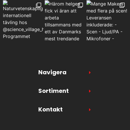
Navigera
Sortiment
Kontakt