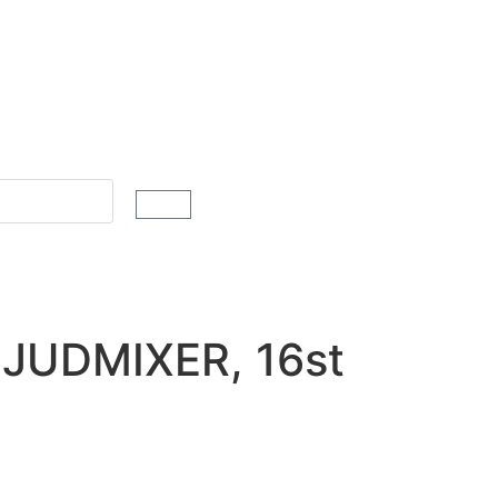
JUDMIXER, 16st