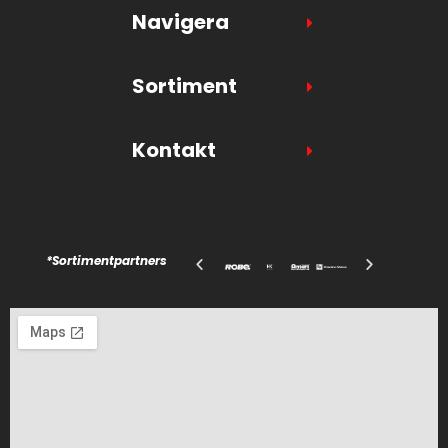
Navigera
Sortiment
Kontakt
*Sortimentpartners