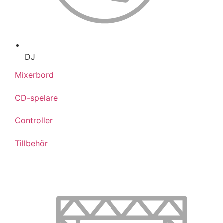
DJ
Mixerbord
CD-spelare
Controller
Tillbehör