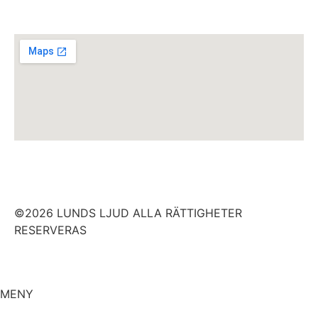
©2026 LUNDS LJUD ALLA RÄTTIGHETER
RESERVERAS
MENY