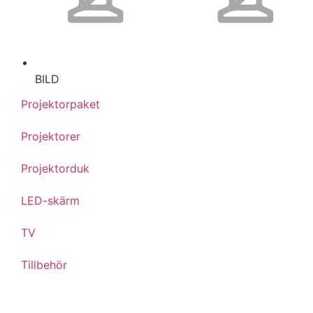
BILD
Projektorpaket
Projektorer
Projektorduk
LED-skärm
TV
Tillbehör