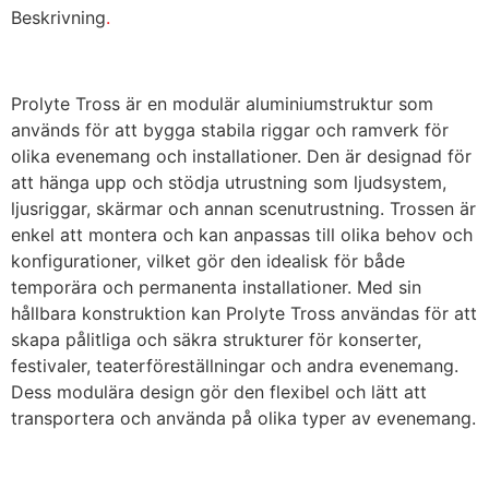
Beskrivning
.
Prolyte Tross är en modulär aluminiumstruktur som
används för att bygga stabila riggar och ramverk för
olika evenemang och installationer. Den är designad för
att hänga upp och stödja utrustning som ljudsystem,
ljusriggar, skärmar och annan scenutrustning. Trossen är
enkel att montera och kan anpassas till olika behov och
konfigurationer, vilket gör den idealisk för både
temporära och permanenta installationer. Med sin
hållbara konstruktion kan Prolyte Tross användas för att
skapa pålitliga och säkra strukturer för konserter,
festivaler, teaterföreställningar och andra evenemang.
Dess modulära design gör den flexibel och lätt att
transportera och använda på olika typer av evenemang.