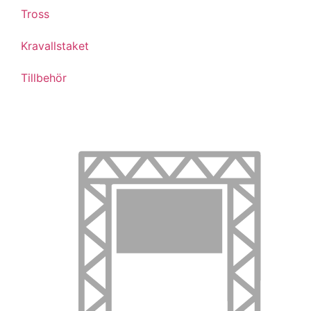
Tross
Kravallstaket
Tillbehör